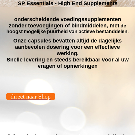
SP Essentials - High End Supplements
onderscheidende voedingssupplementen
zonder toevoegingen of bindmiddelen, met
de
hoogst mogelijke puurheid van actieve bestanddelen.
Onze capsules bevatten altijd de dagelijks
aanbevolen dosering voor een effectieve
werking.
Snelle levering en steeds bereikbaar voor al uw
vragen of opmerkingen
direct naar Shop