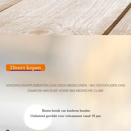
Direct kopen
VOEDINGSSUPPLEMENTEN ZIJN GEEN MEDICIJNEN - WIJ ONTHOUDEN ONS
DAAROM VAN ELKE VORM VAN MEDISCHE CLAIM
Buiten bereik van kinderen houden
Uitsluitend geschikt voor volwassenen vanaf 18 jaar