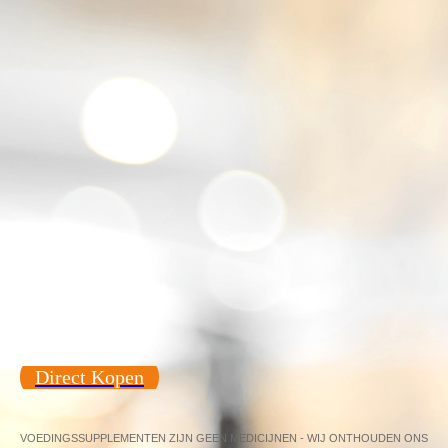
Direct Kopen
VOEDINGSSUPPLEMENTEN ZIJN GEEN MEDICIJNEN - WIJ ONTHOUDEN ONS