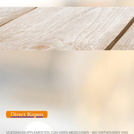
Direct Kopen
VOEDINGSSUPPLEMENTEN ZIJN GEEN MEDICIJNEN - WIJ ONTHOUDEN ONS