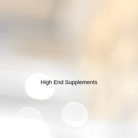
High End Supplements