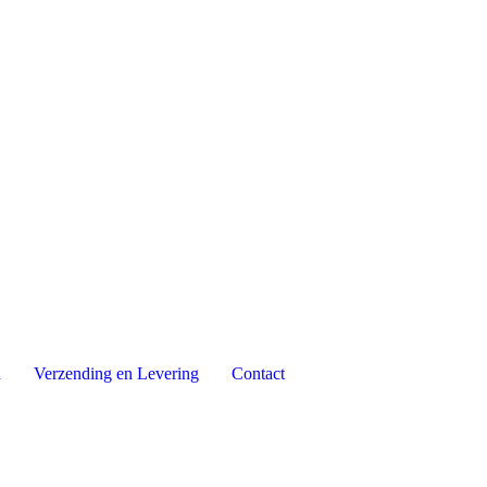
n
Verzending en Levering
Contact