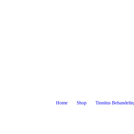
Home
Shop
Tinnitus Behandelin