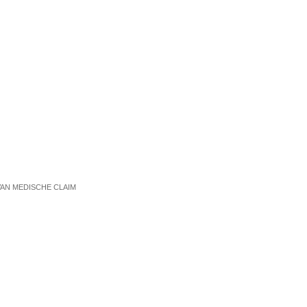
AN MEDISCHE CLAIM